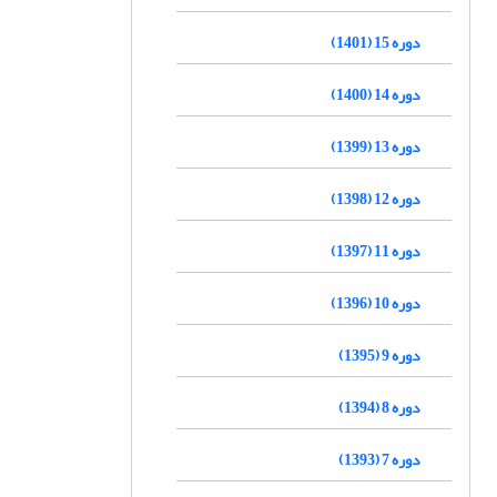
دوره 15 (1401)
دوره 14 (1400)
دوره 13 (1399)
دوره 12 (1398)
دوره 11 (1397)
دوره 10 (1396)
دوره 9 (1395)
دوره 8 (1394)
دوره 7 (1393)