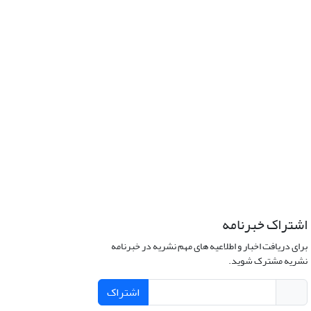
اشتراک خبرنامه
برای دریافت اخبار و اطلاعیه های مهم نشریه در خبرنامه
نشریه مشترک شوید.
اشتراک