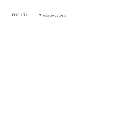
ورود به سامانه
ENGLISH