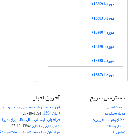
دوره 6 (1392)
دوره 5 (1391)
دوره 4 (1390)
دوره 3 (1389)
دوره 2 (1388)
دوره 1 (1387)
دسترسی سریع
آخرین اخبار
صفحه اصلی
فهرست نشریات معتبر وزارت علوم، تحق
درباره نشریه
(آبان 1394)
1394-10-27
اعضای هیات تحریریه
فراخوان تابستان سال 
ارسال مقاله
"بازی‌های رایانه‌ای"
1394-10-27
تماس با ما