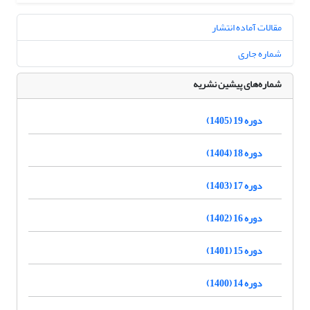
مقالات آماده انتشار
شماره جاری
شماره‌های پیشین نشریه
دوره 19 (1405)
دوره 18 (1404)
دوره 17 (1403)
دوره 16 (1402)
دوره 15 (1401)
دوره 14 (1400)