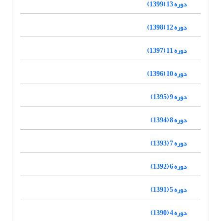
دوره 13 (1399)
دوره 12 (1398)
دوره 11 (1397)
دوره 10 (1396)
دوره 9 (1395)
دوره 8 (1394)
دوره 7 (1393)
دوره 6 (1392)
دوره 5 (1391)
دوره 4 (1390)