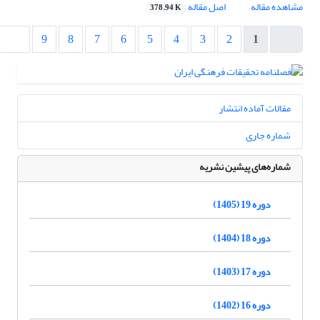
مشاهده مقاله
اصل مقاله
378.94 K
9
8
7
6
5
4
3
2
1
مقالات آماده انتشار
شماره جاری
شماره‌های پیشین نشریه
دوره 19 (1405)
دوره 18 (1404)
دوره 17 (1403)
دوره 16 (1402)