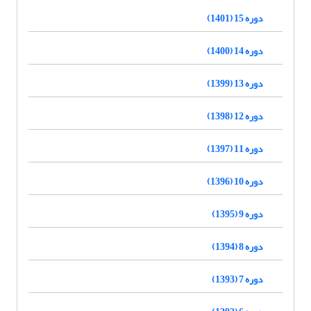
دوره 15 (1401)
دوره 14 (1400)
دوره 13 (1399)
دوره 12 (1398)
دوره 11 (1397)
دوره 10 (1396)
دوره 9 (1395)
دوره 8 (1394)
دوره 7 (1393)