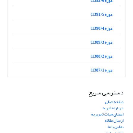
دوره 6 (1392)
دوره 5 (1391)
دوره 4 (1390)
دوره 3 (1389)
دوره 2 (1388)
دوره 1 (1387)
دسترسی سریع
صفحه اصلی
درباره نشریه
اعضای هیات تحریریه
ارسال مقاله
تماس با ما
نقشه سایت