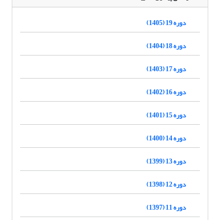
دوره 19 (1405)
دوره 18 (1404)
دوره 17 (1403)
دوره 16 (1402)
دوره 15 (1401)
دوره 14 (1400)
دوره 13 (1399)
دوره 12 (1398)
دوره 11 (1397)