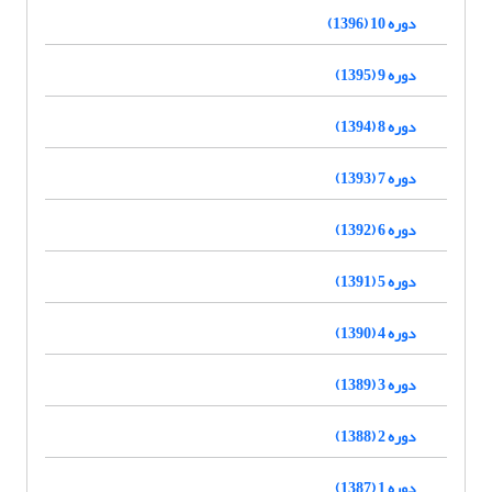
دوره 10 (1396)
دوره 9 (1395)
دوره 8 (1394)
دوره 7 (1393)
دوره 6 (1392)
دوره 5 (1391)
دوره 4 (1390)
دوره 3 (1389)
دوره 2 (1388)
دوره 1 (1387)