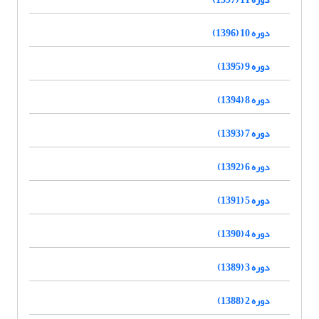
دوره 10 (1396)
دوره 9 (1395)
دوره 8 (1394)
دوره 7 (1393)
دوره 6 (1392)
دوره 5 (1391)
دوره 4 (1390)
دوره 3 (1389)
دوره 2 (1388)