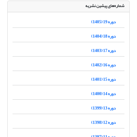
شماره‌های پیشین نشریه
دوره 19 (1405)
دوره 18 (1404)
دوره 17 (1403)
دوره 16 (1402)
دوره 15 (1401)
دوره 14 (1400)
دوره 13 (1399)
دوره 12 (1398)
دوره 11 (1397)