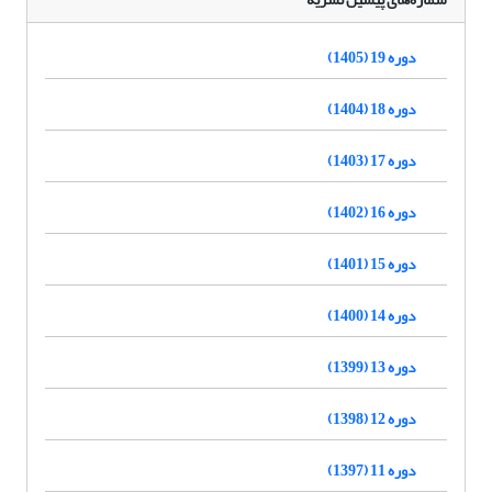
دوره 19 (1405)
دوره 18 (1404)
دوره 17 (1403)
دوره 16 (1402)
دوره 15 (1401)
دوره 14 (1400)
دوره 13 (1399)
دوره 12 (1398)
دوره 11 (1397)