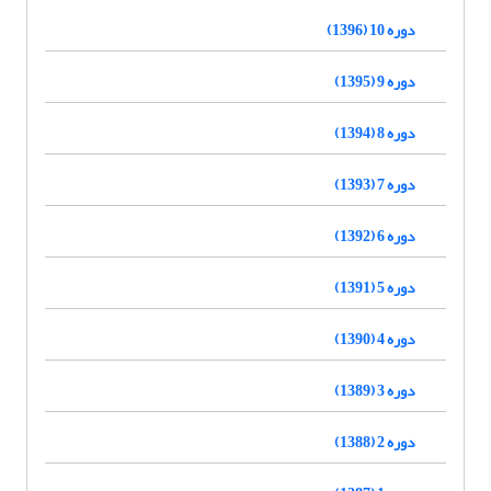
دوره 10 (1396)
دوره 9 (1395)
دوره 8 (1394)
دوره 7 (1393)
دوره 6 (1392)
دوره 5 (1391)
دوره 4 (1390)
دوره 3 (1389)
دوره 2 (1388)