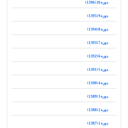
دوره 10 (1396)
دوره 9 (1395)
دوره 8 (1394)
دوره 7 (1393)
دوره 6 (1392)
دوره 5 (1391)
دوره 4 (1390)
دوره 3 (1389)
دوره 2 (1388)
دوره 1 (1387)