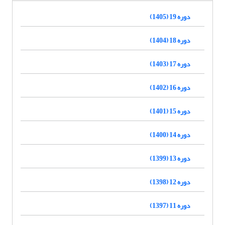
دوره 19 (1405)
دوره 18 (1404)
دوره 17 (1403)
دوره 16 (1402)
دوره 15 (1401)
دوره 14 (1400)
دوره 13 (1399)
دوره 12 (1398)
دوره 11 (1397)