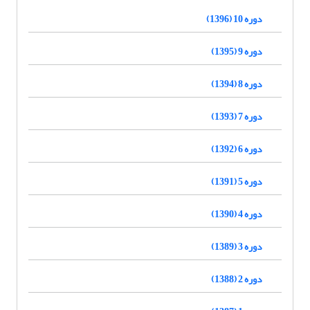
دوره 10 (1396)
دوره 9 (1395)
دوره 8 (1394)
دوره 7 (1393)
دوره 6 (1392)
دوره 5 (1391)
دوره 4 (1390)
دوره 3 (1389)
دوره 2 (1388)