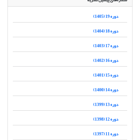
دوره 19 (1405)
دوره 18 (1404)
دوره 17 (1403)
دوره 16 (1402)
دوره 15 (1401)
دوره 14 (1400)
دوره 13 (1399)
دوره 12 (1398)
دوره 11 (1397)