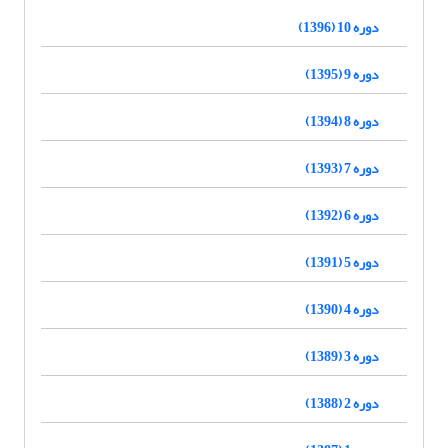
دوره 10 (1396)
دوره 9 (1395)
دوره 8 (1394)
دوره 7 (1393)
دوره 6 (1392)
دوره 5 (1391)
دوره 4 (1390)
دوره 3 (1389)
دوره 2 (1388)