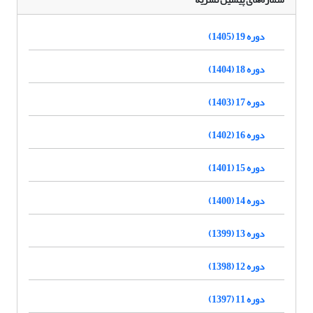
دوره 19 (1405)
دوره 18 (1404)
دوره 17 (1403)
دوره 16 (1402)
دوره 15 (1401)
دوره 14 (1400)
دوره 13 (1399)
دوره 12 (1398)
دوره 11 (1397)