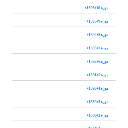
دوره 10 (1396)
دوره 9 (1395)
دوره 8 (1394)
دوره 7 (1393)
دوره 6 (1392)
دوره 5 (1391)
دوره 4 (1390)
دوره 3 (1389)
دوره 2 (1388)