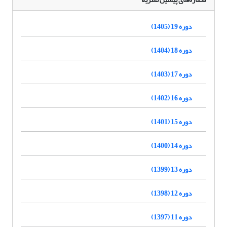
دوره 19 (1405)
دوره 18 (1404)
دوره 17 (1403)
دوره 16 (1402)
دوره 15 (1401)
دوره 14 (1400)
دوره 13 (1399)
دوره 12 (1398)
دوره 11 (1397)