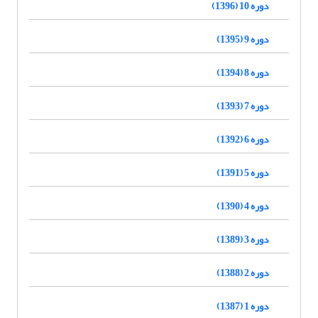
دوره 10 (1396)
دوره 9 (1395)
دوره 8 (1394)
دوره 7 (1393)
دوره 6 (1392)
دوره 5 (1391)
دوره 4 (1390)
دوره 3 (1389)
دوره 2 (1388)
دوره 1 (1387)