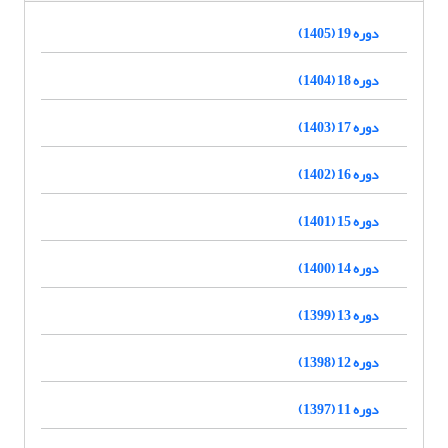
دوره 19 (1405)
دوره 18 (1404)
دوره 17 (1403)
دوره 16 (1402)
دوره 15 (1401)
دوره 14 (1400)
دوره 13 (1399)
دوره 12 (1398)
دوره 11 (1397)