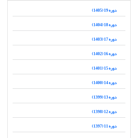
دوره 19 (1405)
دوره 18 (1404)
دوره 17 (1403)
دوره 16 (1402)
دوره 15 (1401)
دوره 14 (1400)
دوره 13 (1399)
دوره 12 (1398)
دوره 11 (1397)