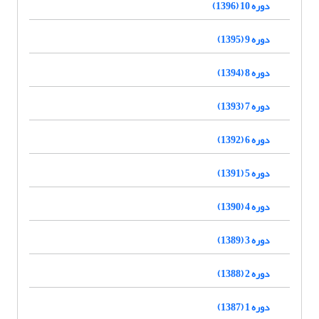
دوره 10 (1396)
دوره 9 (1395)
دوره 8 (1394)
دوره 7 (1393)
دوره 6 (1392)
دوره 5 (1391)
دوره 4 (1390)
دوره 3 (1389)
دوره 2 (1388)
دوره 1 (1387)