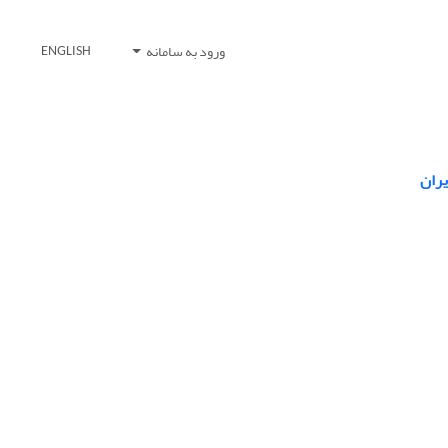
ورود به سامانه
ENGLISH
یران