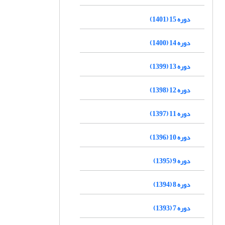
دوره 15 (1401)
دوره 14 (1400)
دوره 13 (1399)
دوره 12 (1398)
دوره 11 (1397)
دوره 10 (1396)
دوره 9 (1395)
دوره 8 (1394)
دوره 7 (1393)