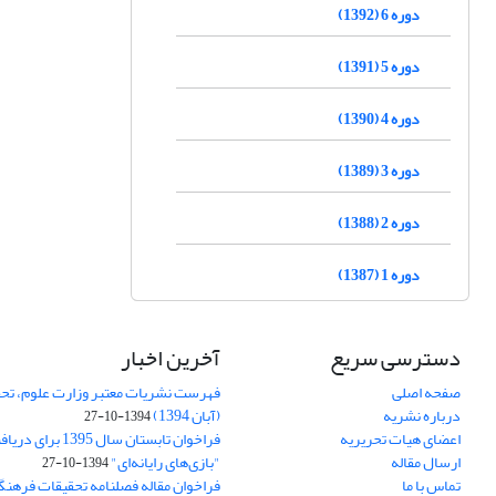
دوره 6 (1392)
دوره 5 (1391)
دوره 4 (1390)
دوره 3 (1389)
دوره 2 (1388)
دوره 1 (1387)
دسترسی سریع
آخرین اخبار
صفحه اصلی
فهرست نشریات معتبر وزارت علوم، تحق
درباره نشریه
(آبان 1394)
1394-10-27
اعضای هیات تحریریه
فراخوان تابستان سال 
ارسال مقاله
"بازی‌های رایانه‌ای"
1394-10-27
تماس با ما