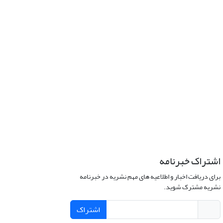
اشتراک خبرنامه
برای دریافت اخبار و اطلاعیه های مهم نشریه در خبرنامه
نشریه مشترک شوید.
اشتراک