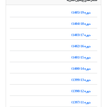
دوره 19 (1405)
دوره 18 (1404)
دوره 17 (1403)
دوره 16 (1402)
دوره 15 (1401)
دوره 14 (1400)
دوره 13 (1399)
دوره 12 (1398)
دوره 11 (1397)