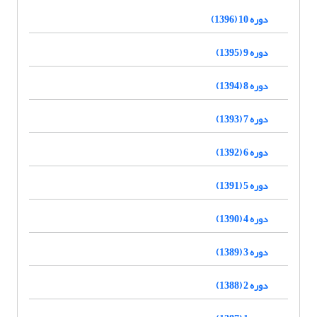
دوره 10 (1396)
دوره 9 (1395)
دوره 8 (1394)
دوره 7 (1393)
دوره 6 (1392)
دوره 5 (1391)
دوره 4 (1390)
دوره 3 (1389)
دوره 2 (1388)