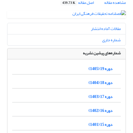
مشاهده مقاله
اصل مقاله
439.73 K
مقالات آماده انتشار
شماره جاری
شماره‌های پیشین نشریه
دوره 19 (1405)
دوره 18 (1404)
دوره 17 (1403)
دوره 16 (1402)
دوره 15 (1401)