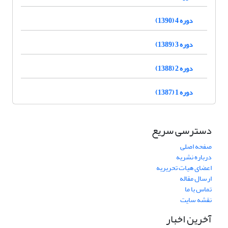
دوره 4 (1390)
دوره 3 (1389)
دوره 2 (1388)
دوره 1 (1387)
دسترسی سریع
صفحه اصلی
درباره نشریه
اعضای هیات تحریریه
ارسال مقاله
تماس با ما
نقشه سایت
آخرین اخبار