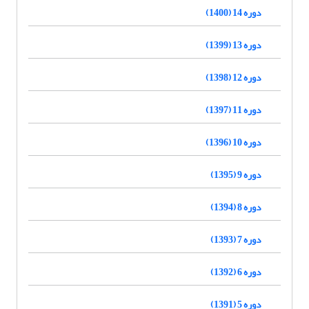
دوره 14 (1400)
دوره 13 (1399)
دوره 12 (1398)
دوره 11 (1397)
دوره 10 (1396)
دوره 9 (1395)
دوره 8 (1394)
دوره 7 (1393)
دوره 6 (1392)
دوره 5 (1391)