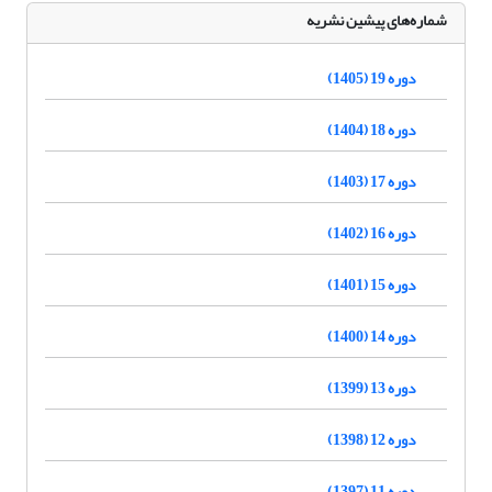
شماره‌های پیشین نشریه
دوره 19 (1405)
دوره 18 (1404)
دوره 17 (1403)
دوره 16 (1402)
دوره 15 (1401)
دوره 14 (1400)
دوره 13 (1399)
دوره 12 (1398)
دوره 11 (1397)