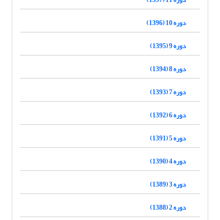
دوره 10 (1396)
دوره 9 (1395)
دوره 8 (1394)
دوره 7 (1393)
دوره 6 (1392)
دوره 5 (1391)
دوره 4 (1390)
دوره 3 (1389)
دوره 2 (1388)