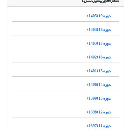
شماره‌های پیشین نشریه
دوره 19 (1405)
دوره 18 (1404)
دوره 17 (1403)
دوره 16 (1402)
دوره 15 (1401)
دوره 14 (1400)
دوره 13 (1399)
دوره 12 (1398)
دوره 11 (1397)