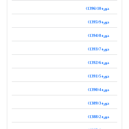
دوره 10 (1396)
دوره 9 (1395)
دوره 8 (1394)
دوره 7 (1393)
دوره 6 (1392)
دوره 5 (1391)
دوره 4 (1390)
دوره 3 (1389)
دوره 2 (1388)