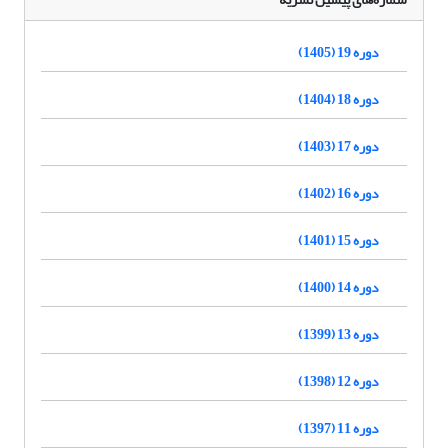
دوره 19 (1405)
دوره 18 (1404)
دوره 17 (1403)
دوره 16 (1402)
دوره 15 (1401)
دوره 14 (1400)
دوره 13 (1399)
دوره 12 (1398)
دوره 11 (1397)