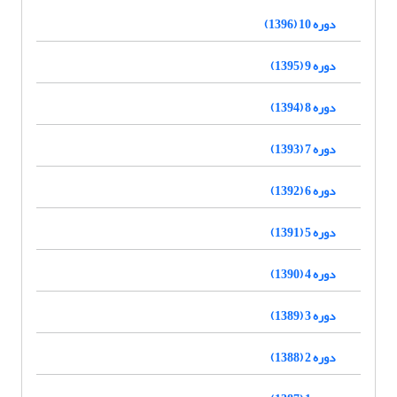
دوره 10 (1396)
دوره 9 (1395)
دوره 8 (1394)
دوره 7 (1393)
دوره 6 (1392)
دوره 5 (1391)
دوره 4 (1390)
دوره 3 (1389)
دوره 2 (1388)