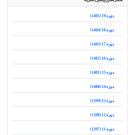
دوره 19 (1405)
دوره 18 (1404)
دوره 17 (1403)
دوره 16 (1402)
دوره 15 (1401)
دوره 14 (1400)
دوره 13 (1399)
دوره 12 (1398)
دوره 11 (1397)