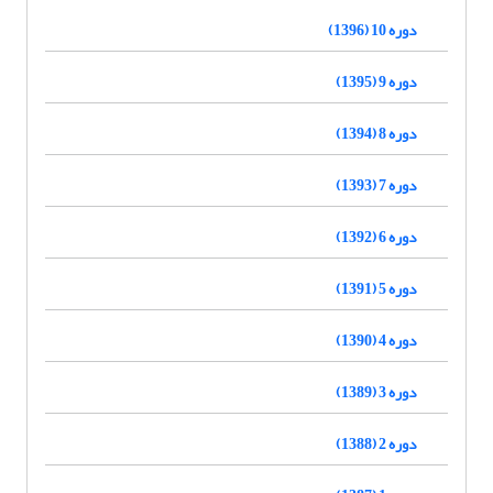
دوره 10 (1396)
دوره 9 (1395)
دوره 8 (1394)
دوره 7 (1393)
دوره 6 (1392)
دوره 5 (1391)
دوره 4 (1390)
دوره 3 (1389)
دوره 2 (1388)