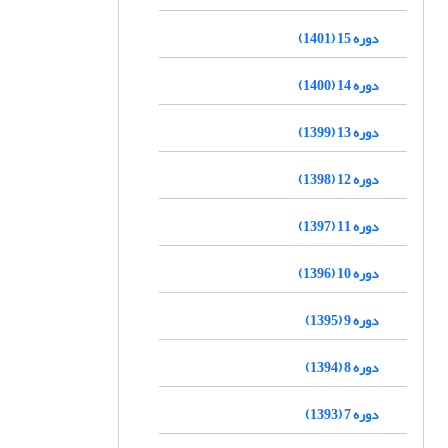
دوره 15 (1401)
دوره 14 (1400)
دوره 13 (1399)
دوره 12 (1398)
دوره 11 (1397)
دوره 10 (1396)
دوره 9 (1395)
دوره 8 (1394)
دوره 7 (1393)