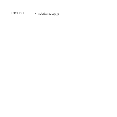
ورود به سامانه
ENGLISH