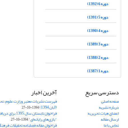
دوره 6 (1392)
دوره 5 (1391)
دوره 4 (1390)
دوره 3 (1389)
دوره 2 (1388)
دوره 1 (1387)
دسترسی سریع
آخرین اخبار
صفحه اصلی
فهرست نشریات معتبر وزارت علوم، تحق
درباره نشریه
(آبان 1394)
1394-10-27
اعضای هیات تحریریه
فراخوان تابستان سال 
ارسال مقاله
"بازی‌های رایانه‌ای"
1394-10-27
تماس با ما