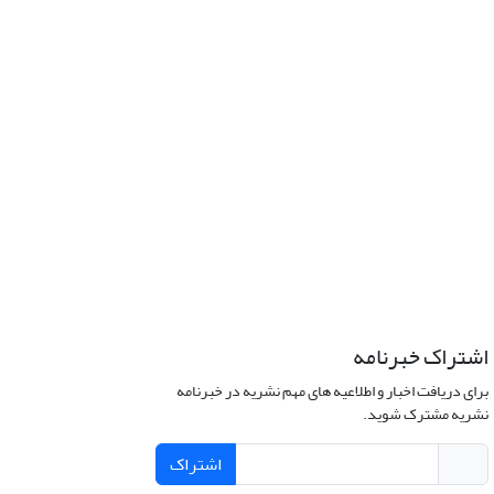
اشتراک خبرنامه
برای دریافت اخبار و اطلاعیه های مهم نشریه در خبرنامه
نشریه مشترک شوید.
اشتراک