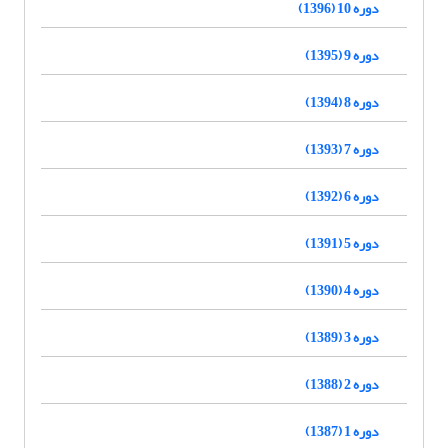
دوره 10 (1396)
دوره 9 (1395)
دوره 8 (1394)
دوره 7 (1393)
دوره 6 (1392)
دوره 5 (1391)
دوره 4 (1390)
دوره 3 (1389)
دوره 2 (1388)
دوره 1 (1387)