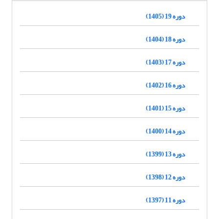
دوره 19 (1405)
دوره 18 (1404)
دوره 17 (1403)
دوره 16 (1402)
دوره 15 (1401)
دوره 14 (1400)
دوره 13 (1399)
دوره 12 (1398)
دوره 11 (1397)