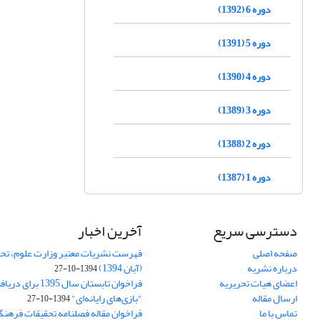
دوره 6 (1392)
دوره 5 (1391)
دوره 4 (1390)
دوره 3 (1389)
دوره 2 (1388)
دوره 1 (1387)
دسترسی سریع
آخرین اخبار
صفحه اصلی
فهرست نشریات معتبر وزارت علوم، تحق
درباره نشریه
(آبان 1394)
1394-10-27
اعضای هیات تحریریه
فراخوان تابستان سال 
ارسال مقاله
"بازی‌های رایانه‌ای"
1394-10-27
تماس با ما