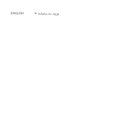
ورود به سامانه
ENGLISH