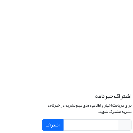
اشتراک خبرنامه
برای دریافت اخبار و اطلاعیه های مهم نشریه در خبرنامه
نشریه مشترک شوید.
اشتراک