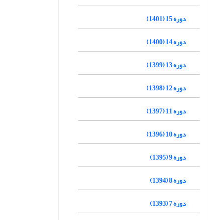
دوره 15 (1401)
دوره 14 (1400)
دوره 13 (1399)
دوره 12 (1398)
دوره 11 (1397)
دوره 10 (1396)
دوره 9 (1395)
دوره 8 (1394)
دوره 7 (1393)