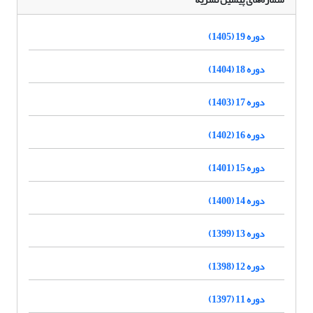
دوره 19 (1405)
دوره 18 (1404)
دوره 17 (1403)
دوره 16 (1402)
دوره 15 (1401)
دوره 14 (1400)
دوره 13 (1399)
دوره 12 (1398)
دوره 11 (1397)