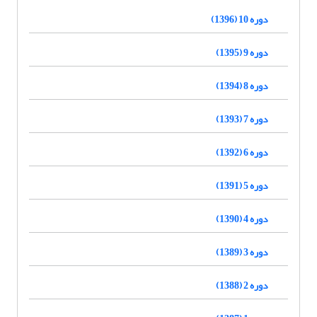
دوره 10 (1396)
دوره 9 (1395)
دوره 8 (1394)
دوره 7 (1393)
دوره 6 (1392)
دوره 5 (1391)
دوره 4 (1390)
دوره 3 (1389)
دوره 2 (1388)