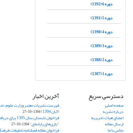
دوره 6 (1392)
دوره 5 (1391)
دوره 4 (1390)
دوره 3 (1389)
دوره 2 (1388)
دوره 1 (1387)
دسترسی سریع
آخرین اخبار
صفحه اصلی
فهرست نشریات معتبر وزارت علوم، تحق
درباره نشریه
(آبان 1394)
1394-10-27
اعضای هیات تحریریه
فراخوان تابستان سال 
ارسال مقاله
"بازی‌های رایانه‌ای"
1394-10-27
تماس با ما