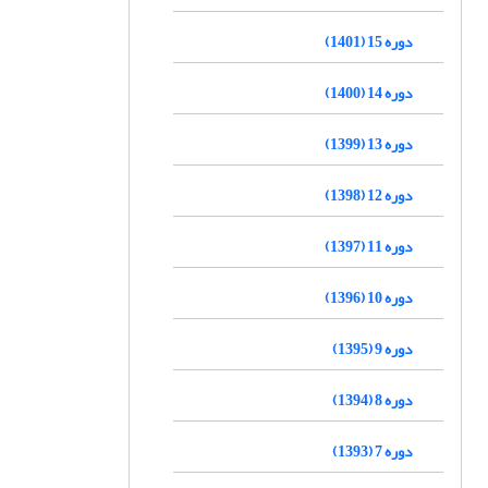
دوره 15 (1401)
دوره 14 (1400)
دوره 13 (1399)
دوره 12 (1398)
دوره 11 (1397)
دوره 10 (1396)
دوره 9 (1395)
دوره 8 (1394)
دوره 7 (1393)