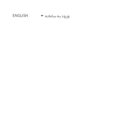
ورود به سامانه
ENGLISH