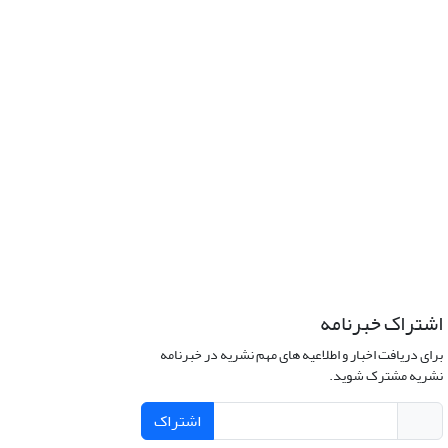
اشتراک خبرنامه
برای دریافت اخبار و اطلاعیه های مهم نشریه در خبرنامه
نشریه مشترک شوید.
اشتراک