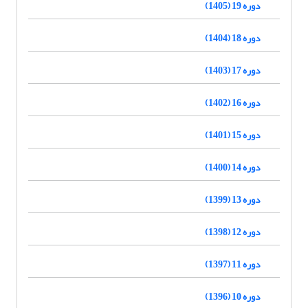
دوره 19 (1405)
دوره 18 (1404)
دوره 17 (1403)
دوره 16 (1402)
دوره 15 (1401)
دوره 14 (1400)
دوره 13 (1399)
دوره 12 (1398)
دوره 11 (1397)
دوره 10 (1396)