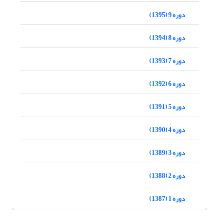
دوره 9 (1395)
دوره 8 (1394)
دوره 7 (1393)
دوره 6 (1392)
دوره 5 (1391)
دوره 4 (1390)
دوره 3 (1389)
دوره 2 (1388)
دوره 1 (1387)