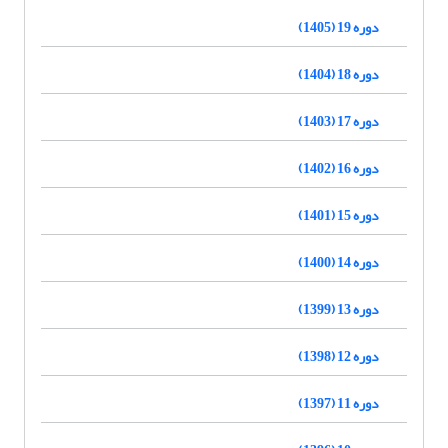
دوره 19 (1405)
دوره 18 (1404)
دوره 17 (1403)
دوره 16 (1402)
دوره 15 (1401)
دوره 14 (1400)
دوره 13 (1399)
دوره 12 (1398)
دوره 11 (1397)