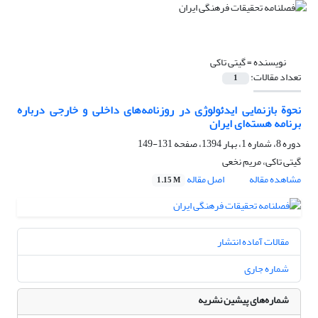
نویسنده =
گیتی تاکی
تعداد مقالات:
1
نحوة بازنمایی ایدئولوژی در روزنامه‌های داخلی و خارجی درباره
برنامه هسته‌ای ایران
دوره 8، شماره 1، بهار 1394، صفحه
131-149
گیتی تاکی، مریم نخعی
مشاهده مقاله
اصل مقاله
1.15 M
مقالات آماده انتشار
شماره جاری
شماره‌های پیشین نشریه