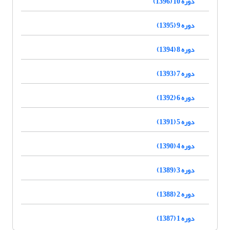
دوره 10 (1396)
دوره 9 (1395)
دوره 8 (1394)
دوره 7 (1393)
دوره 6 (1392)
دوره 5 (1391)
دوره 4 (1390)
دوره 3 (1389)
دوره 2 (1388)
دوره 1 (1387)