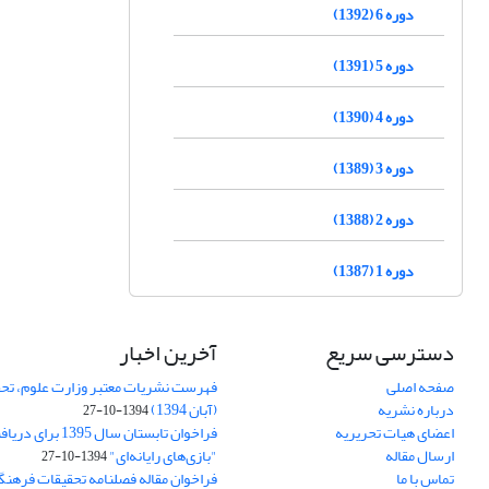
دوره 6 (1392)
دوره 5 (1391)
دوره 4 (1390)
دوره 3 (1389)
دوره 2 (1388)
دوره 1 (1387)
دسترسی سریع
آخرین اخبار
صفحه اصلی
فهرست نشریات معتبر وزارت علوم، تحق
درباره نشریه
(آبان 1394)
1394-10-27
اعضای هیات تحریریه
فراخوان تابستان سال 
ارسال مقاله
"بازی‌های رایانه‌ای"
1394-10-27
تماس با ما