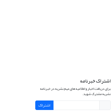
اشتراک خبرنامه
برای دریافت اخبار و اطلاعیه های مهم نشریه در خبرنامه
نشریه مشترک شوید.
اشتراک