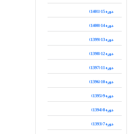
دوره 15 (1401)
دوره 14 (1400)
دوره 13 (1399)
دوره 12 (1398)
دوره 11 (1397)
دوره 10 (1396)
دوره 9 (1395)
دوره 8 (1394)
دوره 7 (1393)