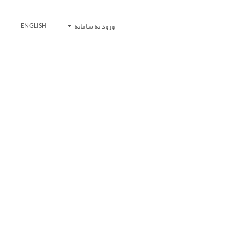
ورود به سامانه
ENGLISH