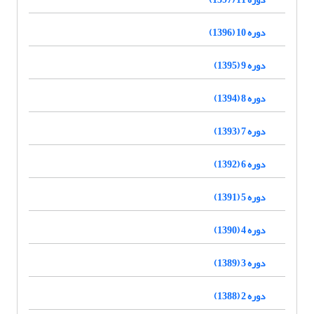
دوره 10 (1396)
دوره 9 (1395)
دوره 8 (1394)
دوره 7 (1393)
دوره 6 (1392)
دوره 5 (1391)
دوره 4 (1390)
دوره 3 (1389)
دوره 2 (1388)