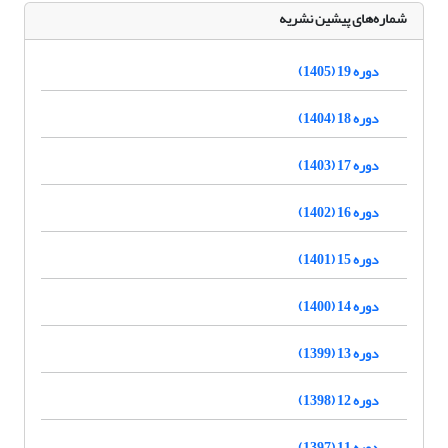
شماره‌های پیشین نشریه
دوره 19 (1405)
دوره 18 (1404)
دوره 17 (1403)
دوره 16 (1402)
دوره 15 (1401)
دوره 14 (1400)
دوره 13 (1399)
دوره 12 (1398)
دوره 11 (1397)