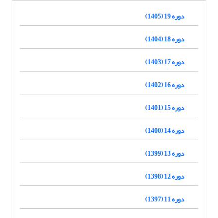
دوره 19 (1405)
دوره 18 (1404)
دوره 17 (1403)
دوره 16 (1402)
دوره 15 (1401)
دوره 14 (1400)
دوره 13 (1399)
دوره 12 (1398)
دوره 11 (1397)