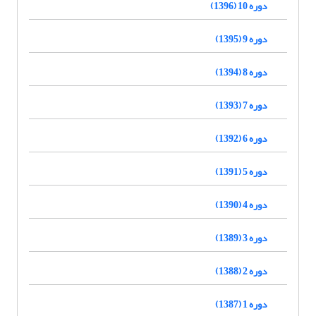
دوره 10 (1396)
دوره 9 (1395)
دوره 8 (1394)
دوره 7 (1393)
دوره 6 (1392)
دوره 5 (1391)
دوره 4 (1390)
دوره 3 (1389)
دوره 2 (1388)
دوره 1 (1387)