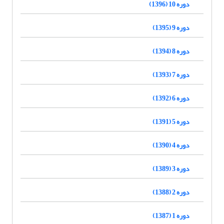
دوره 10 (1396)
دوره 9 (1395)
دوره 8 (1394)
دوره 7 (1393)
دوره 6 (1392)
دوره 5 (1391)
دوره 4 (1390)
دوره 3 (1389)
دوره 2 (1388)
دوره 1 (1387)