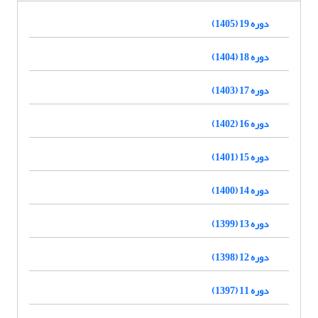
دوره 19 (1405)
دوره 18 (1404)
دوره 17 (1403)
دوره 16 (1402)
دوره 15 (1401)
دوره 14 (1400)
دوره 13 (1399)
دوره 12 (1398)
دوره 11 (1397)