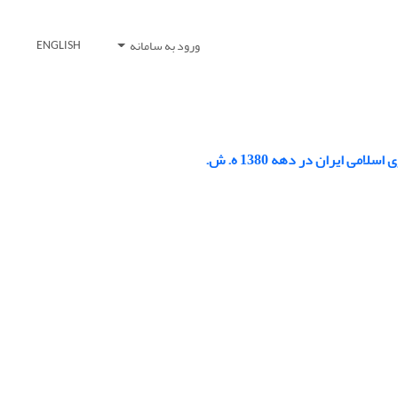
ورود به سامانه
ENGLISH
ایران در دهه 1380 ه. ش.