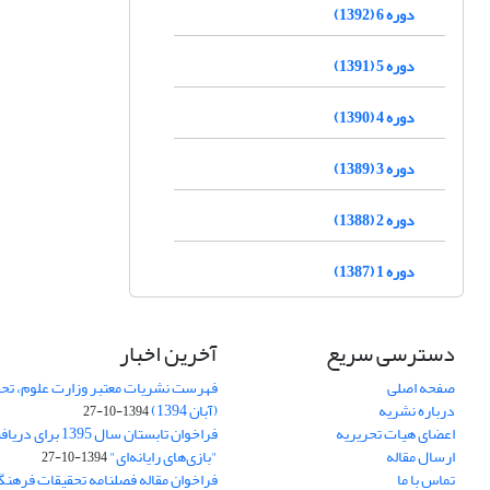
دوره 6 (1392)
دوره 5 (1391)
دوره 4 (1390)
دوره 3 (1389)
دوره 2 (1388)
دوره 1 (1387)
دسترسی سریع
آخرین اخبار
صفحه اصلی
فهرست نشریات معتبر وزارت علوم، تحق
درباره نشریه
(آبان 1394)
1394-10-27
اعضای هیات تحریریه
فراخوان تابستان سال 
ارسال مقاله
"بازی‌های رایانه‌ای"
1394-10-27
تماس با ما