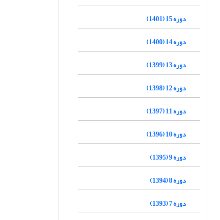
دوره 15 (1401)
دوره 14 (1400)
دوره 13 (1399)
دوره 12 (1398)
دوره 11 (1397)
دوره 10 (1396)
دوره 9 (1395)
دوره 8 (1394)
دوره 7 (1393)