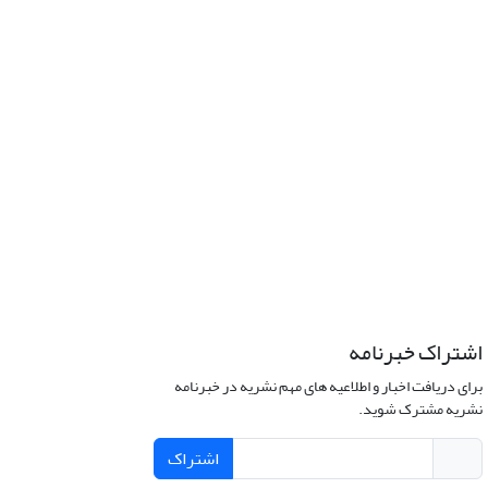
اشتراک خبرنامه
برای دریافت اخبار و اطلاعیه های مهم نشریه در خبرنامه
نشریه مشترک شوید.
اشتراک