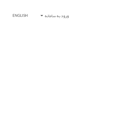
ورود به سامانه
ENGLISH