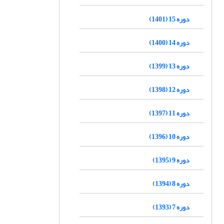
دوره 15 (1401)
دوره 14 (1400)
دوره 13 (1399)
دوره 12 (1398)
دوره 11 (1397)
دوره 10 (1396)
دوره 9 (1395)
دوره 8 (1394)
دوره 7 (1393)