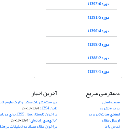
دوره 6 (1392)
دوره 5 (1391)
دوره 4 (1390)
دوره 3 (1389)
دوره 2 (1388)
دوره 1 (1387)
دسترسی سریع
آخرین اخبار
صفحه اصلی
فهرست نشریات معتبر وزارت علوم، تحق
درباره نشریه
(آبان 1394)
1394-10-27
اعضای هیات تحریریه
فراخوان تابستان سال 
ارسال مقاله
"بازی‌های رایانه‌ای"
1394-10-27
تماس با ما