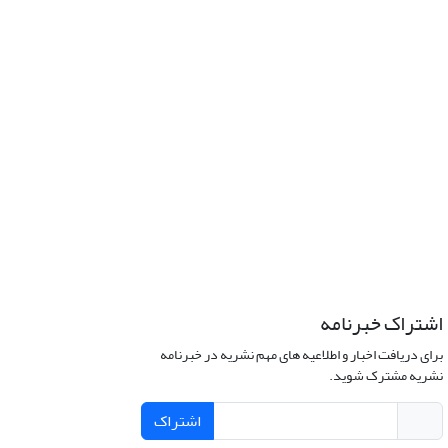
اشتراک خبرنامه
برای دریافت اخبار و اطلاعیه های مهم نشریه در خبرنامه
نشریه مشترک شوید.
اشتراک