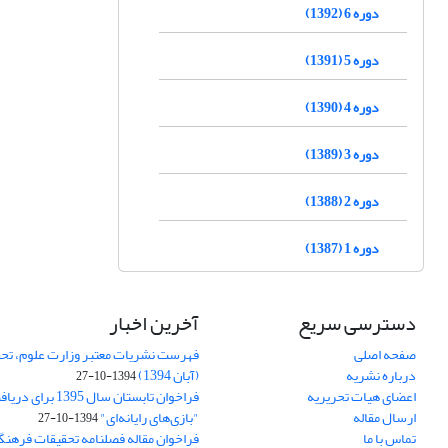
دوره 6 (1392)
دوره 5 (1391)
دوره 4 (1390)
دوره 3 (1389)
دوره 2 (1388)
دوره 1 (1387)
دسترسی سریع
آخرین اخبار
صفحه اصلی
فهرست نشریات معتبر وزارت علوم، تحق
درباره نشریه
(آبان 1394)
1394-10-27
اعضای هیات تحریریه
فراخوان تابستان سال 
ارسال مقاله
"بازی‌های رایانه‌ای"
1394-10-27
تماس با ما