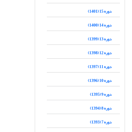
دوره 15 (1401)
دوره 14 (1400)
دوره 13 (1399)
دوره 12 (1398)
دوره 11 (1397)
دوره 10 (1396)
دوره 9 (1395)
دوره 8 (1394)
دوره 7 (1393)