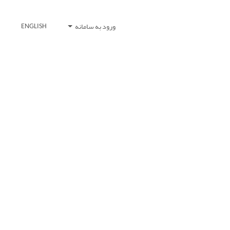
ورود به سامانه
ENGLISH