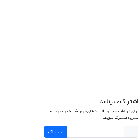
اشتراک خبرنامه
برای دریافت اخبار و اطلاعیه های مهم نشریه در خبرنامه
نشریه مشترک شوید.
اشتراک