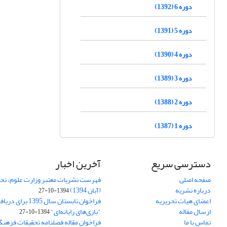
دوره 6 (1392)
دوره 5 (1391)
دوره 4 (1390)
دوره 3 (1389)
دوره 2 (1388)
دوره 1 (1387)
دسترسی سریع
آخرین اخبار
صفحه اصلی
فهرست نشریات معتبر وزارت علوم، تحق
درباره نشریه
(آبان 1394)
1394-10-27
اعضای هیات تحریریه
فراخوان تابستان سال 
ارسال مقاله
"بازی‌های رایانه‌ای"
1394-10-27
تماس با ما