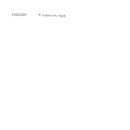
ورود به سامانه
ENGLISH