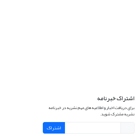
اشتراک خبرنامه
برای دریافت اخبار و اطلاعیه های مهم نشریه در خبرنامه
نشریه مشترک شوید.
اشتراک