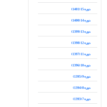
دوره 15 (1401)
دوره 14 (1400)
دوره 13 (1399)
دوره 12 (1398)
دوره 11 (1397)
دوره 10 (1396)
دوره 9 (1395)
دوره 8 (1394)
دوره 7 (1393)