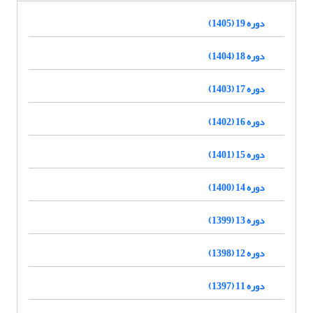
دوره 19 (1405)
دوره 18 (1404)
دوره 17 (1403)
دوره 16 (1402)
دوره 15 (1401)
دوره 14 (1400)
دوره 13 (1399)
دوره 12 (1398)
دوره 11 (1397)