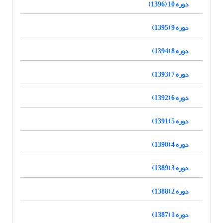
دوره 10 (1396)
دوره 9 (1395)
دوره 8 (1394)
دوره 7 (1393)
دوره 6 (1392)
دوره 5 (1391)
دوره 4 (1390)
دوره 3 (1389)
دوره 2 (1388)
دوره 1 (1387)