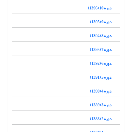
دوره 10 (1396)
دوره 9 (1395)
دوره 8 (1394)
دوره 7 (1393)
دوره 6 (1392)
دوره 5 (1391)
دوره 4 (1390)
دوره 3 (1389)
دوره 2 (1388)