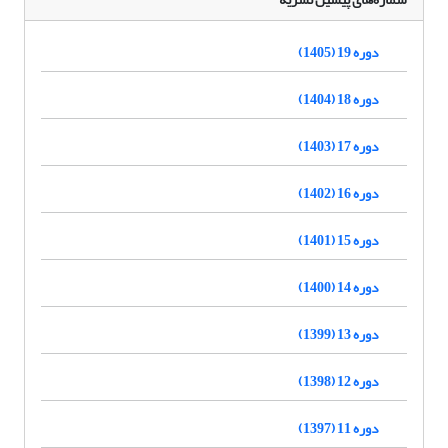
دوره 19 (1405)
دوره 18 (1404)
دوره 17 (1403)
دوره 16 (1402)
دوره 15 (1401)
دوره 14 (1400)
دوره 13 (1399)
دوره 12 (1398)
دوره 11 (1397)