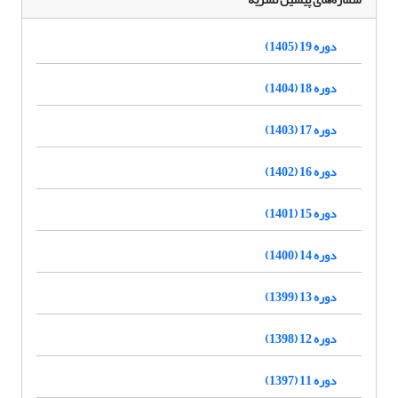
دوره 19 (1405)
دوره 18 (1404)
دوره 17 (1403)
دوره 16 (1402)
دوره 15 (1401)
دوره 14 (1400)
دوره 13 (1399)
دوره 12 (1398)
دوره 11 (1397)