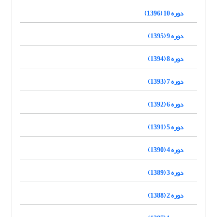
دوره 10 (1396)
دوره 9 (1395)
دوره 8 (1394)
دوره 7 (1393)
دوره 6 (1392)
دوره 5 (1391)
دوره 4 (1390)
دوره 3 (1389)
دوره 2 (1388)