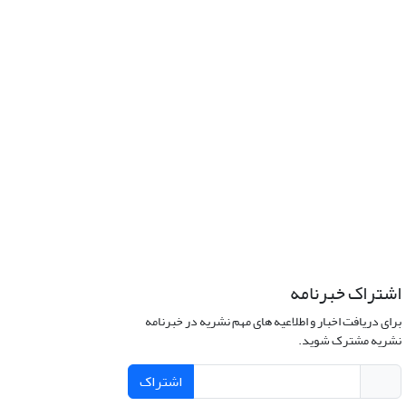
اشتراک خبرنامه
برای دریافت اخبار و اطلاعیه های مهم نشریه در خبرنامه
نشریه مشترک شوید.
اشتراک