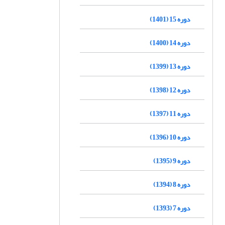
دوره 15 (1401)
دوره 14 (1400)
دوره 13 (1399)
دوره 12 (1398)
دوره 11 (1397)
دوره 10 (1396)
دوره 9 (1395)
دوره 8 (1394)
دوره 7 (1393)