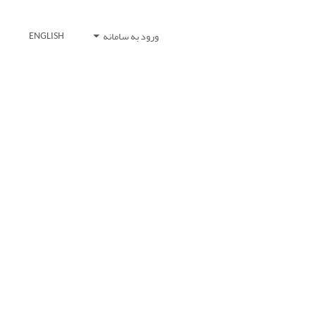
ورود به سامانه
ENGLISH