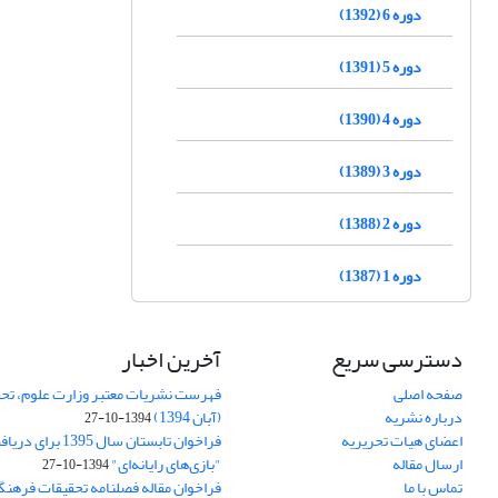
دوره 6 (1392)
دوره 5 (1391)
دوره 4 (1390)
دوره 3 (1389)
دوره 2 (1388)
دوره 1 (1387)
دسترسی سریع
آخرین اخبار
صفحه اصلی
فهرست نشریات معتبر وزارت علوم، تحق
درباره نشریه
(آبان 1394)
1394-10-27
اعضای هیات تحریریه
فراخوان تابستان سال 
ارسال مقاله
"بازی‌های رایانه‌ای"
1394-10-27
تماس با ما