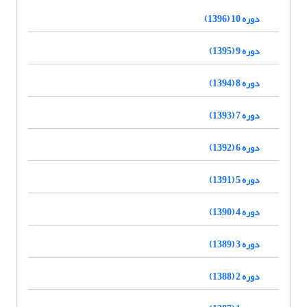
دوره 10 (1396)
دوره 9 (1395)
دوره 8 (1394)
دوره 7 (1393)
دوره 6 (1392)
دوره 5 (1391)
دوره 4 (1390)
دوره 3 (1389)
دوره 2 (1388)