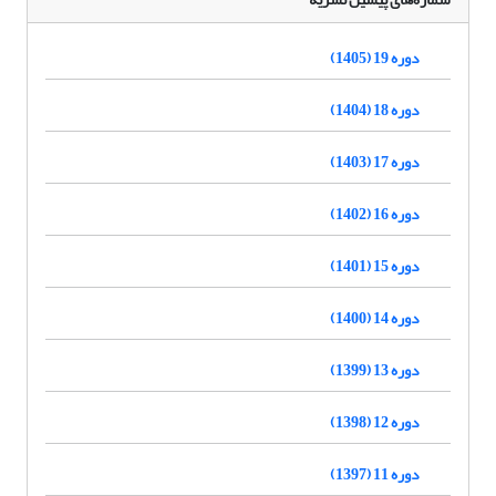
دوره 19 (1405)
دوره 18 (1404)
دوره 17 (1403)
دوره 16 (1402)
دوره 15 (1401)
دوره 14 (1400)
دوره 13 (1399)
دوره 12 (1398)
دوره 11 (1397)