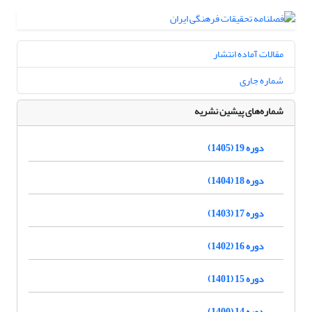
مقالات آماده انتشار
شماره جاری
شماره‌های پیشین نشریه
دوره 19 (1405)
دوره 18 (1404)
دوره 17 (1403)
دوره 16 (1402)
دوره 15 (1401)
دوره 14 (1400)