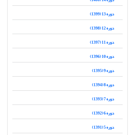
دوره 13 (1399)
دوره 12 (1398)
دوره 11 (1397)
دوره 10 (1396)
دوره 9 (1395)
دوره 8 (1394)
دوره 7 (1393)
دوره 6 (1392)
دوره 5 (1391)