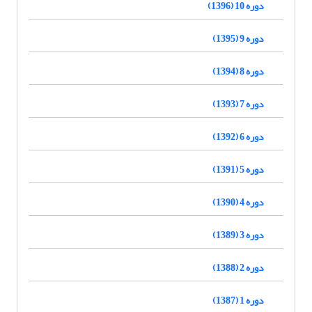
دوره 10 (1396)
دوره 9 (1395)
دوره 8 (1394)
دوره 7 (1393)
دوره 6 (1392)
دوره 5 (1391)
دوره 4 (1390)
دوره 3 (1389)
دوره 2 (1388)
دوره 1 (1387)