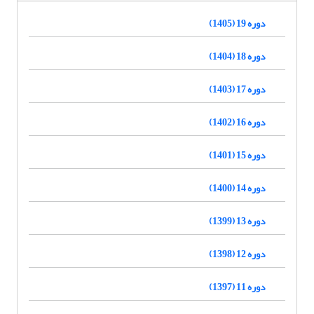
دوره 19 (1405)
دوره 18 (1404)
دوره 17 (1403)
دوره 16 (1402)
دوره 15 (1401)
دوره 14 (1400)
دوره 13 (1399)
دوره 12 (1398)
دوره 11 (1397)