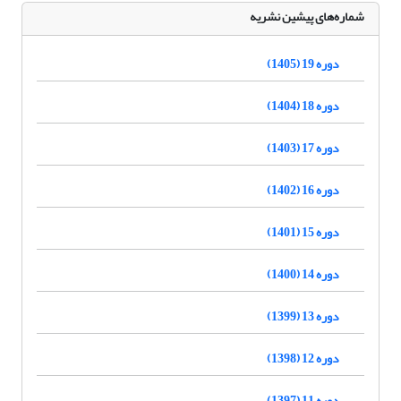
شماره‌های پیشین نشریه
دوره 19 (1405)
دوره 18 (1404)
دوره 17 (1403)
دوره 16 (1402)
دوره 15 (1401)
دوره 14 (1400)
دوره 13 (1399)
دوره 12 (1398)
دوره 11 (1397)