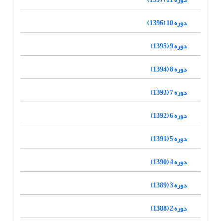
دوره 10 (1396)
دوره 9 (1395)
دوره 8 (1394)
دوره 7 (1393)
دوره 6 (1392)
دوره 5 (1391)
دوره 4 (1390)
دوره 3 (1389)
دوره 2 (1388)