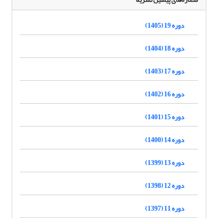
دوره 19 (1405)
دوره 18 (1404)
دوره 17 (1403)
دوره 16 (1402)
دوره 15 (1401)
دوره 14 (1400)
دوره 13 (1399)
دوره 12 (1398)
دوره 11 (1397)