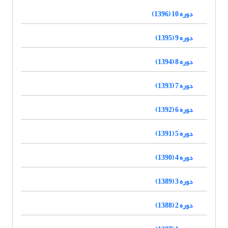
دوره 10 (1396)
دوره 9 (1395)
دوره 8 (1394)
دوره 7 (1393)
دوره 6 (1392)
دوره 5 (1391)
دوره 4 (1390)
دوره 3 (1389)
دوره 2 (1388)