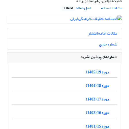
حمیده مولایی، زهرا مجدی زاده
مشاهده مقاله
اصل مقاله
2.04 M
مقالات آماده انتشار
شماره جاری
شماره‌های پیشین نشریه
دوره 19 (1405)
دوره 18 (1404)
دوره 17 (1403)
دوره 16 (1402)
دوره 15 (1401)