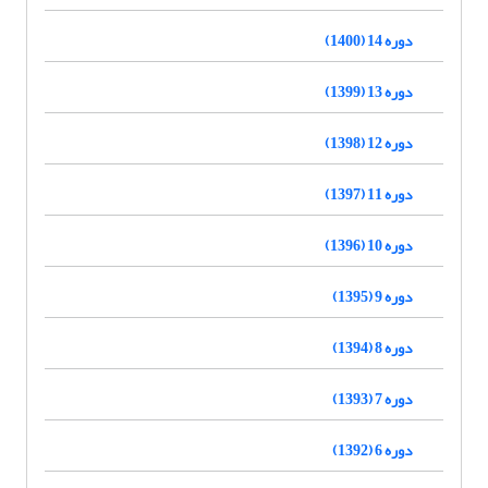
دوره 14 (1400)
دوره 13 (1399)
دوره 12 (1398)
دوره 11 (1397)
دوره 10 (1396)
دوره 9 (1395)
دوره 8 (1394)
دوره 7 (1393)
دوره 6 (1392)