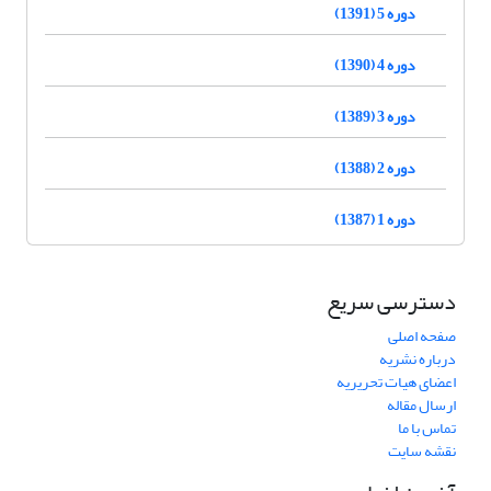
دوره 5 (1391)
دوره 4 (1390)
دوره 3 (1389)
دوره 2 (1388)
دوره 1 (1387)
دسترسی سریع
صفحه اصلی
درباره نشریه
اعضای هیات تحریریه
ارسال مقاله
تماس با ما
نقشه سایت