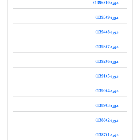
دوره 10 (1396)
دوره 9 (1395)
دوره 8 (1394)
دوره 7 (1393)
دوره 6 (1392)
دوره 5 (1391)
دوره 4 (1390)
دوره 3 (1389)
دوره 2 (1388)
دوره 1 (1387)