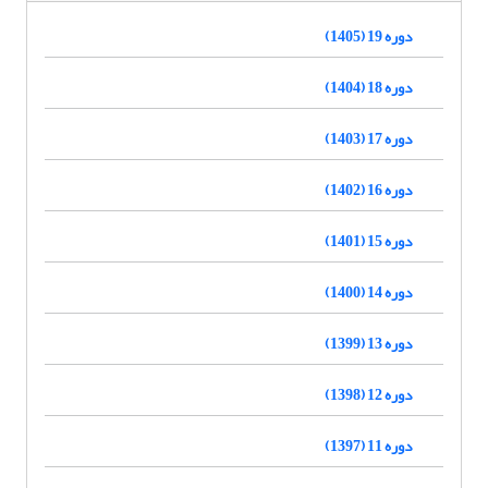
دوره 19 (1405)
دوره 18 (1404)
دوره 17 (1403)
دوره 16 (1402)
دوره 15 (1401)
دوره 14 (1400)
دوره 13 (1399)
دوره 12 (1398)
دوره 11 (1397)