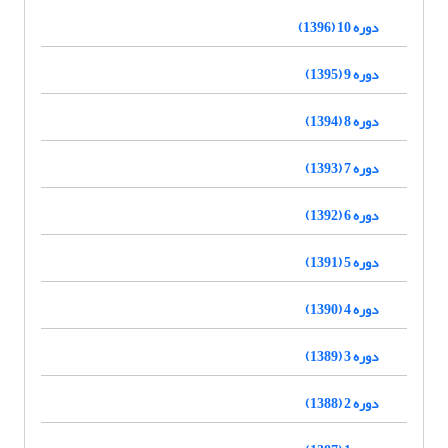
دوره 10 (1396)
دوره 9 (1395)
دوره 8 (1394)
دوره 7 (1393)
دوره 6 (1392)
دوره 5 (1391)
دوره 4 (1390)
دوره 3 (1389)
دوره 2 (1388)