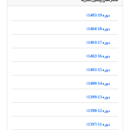
دوره 19 (1405)
دوره 18 (1404)
دوره 17 (1403)
دوره 16 (1402)
دوره 15 (1401)
دوره 14 (1400)
دوره 13 (1399)
دوره 12 (1398)
دوره 11 (1397)