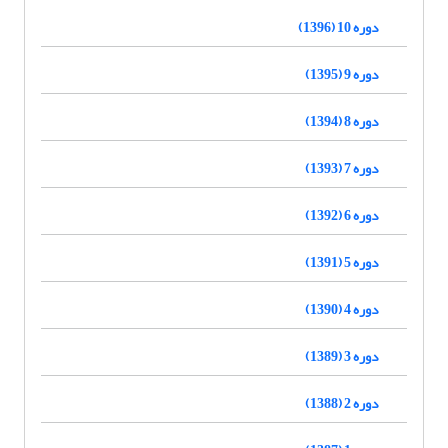
دوره 10 (1396)
دوره 9 (1395)
دوره 8 (1394)
دوره 7 (1393)
دوره 6 (1392)
دوره 5 (1391)
دوره 4 (1390)
دوره 3 (1389)
دوره 2 (1388)