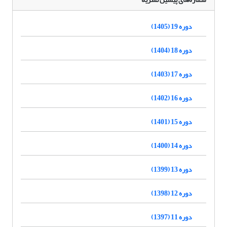
دوره 19 (1405)
دوره 18 (1404)
دوره 17 (1403)
دوره 16 (1402)
دوره 15 (1401)
دوره 14 (1400)
دوره 13 (1399)
دوره 12 (1398)
دوره 11 (1397)