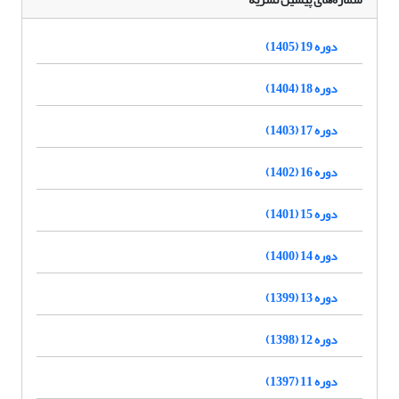
دوره 19 (1405)
دوره 18 (1404)
دوره 17 (1403)
دوره 16 (1402)
دوره 15 (1401)
دوره 14 (1400)
دوره 13 (1399)
دوره 12 (1398)
دوره 11 (1397)