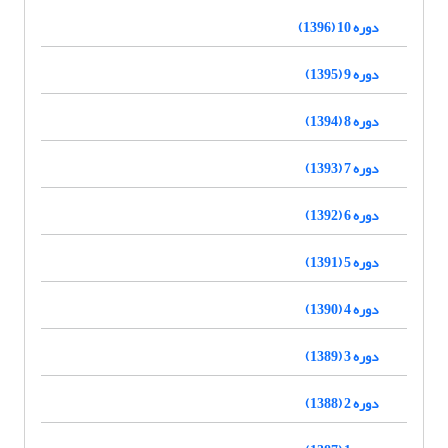
دوره 10 (1396)
دوره 9 (1395)
دوره 8 (1394)
دوره 7 (1393)
دوره 6 (1392)
دوره 5 (1391)
دوره 4 (1390)
دوره 3 (1389)
دوره 2 (1388)