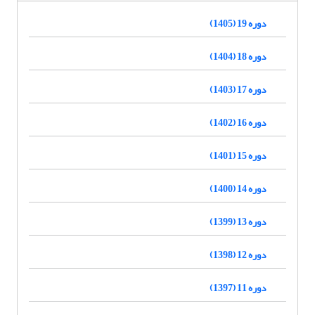
دوره 19 (1405)
دوره 18 (1404)
دوره 17 (1403)
دوره 16 (1402)
دوره 15 (1401)
دوره 14 (1400)
دوره 13 (1399)
دوره 12 (1398)
دوره 11 (1397)