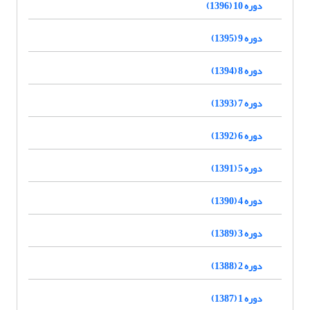
دوره 10 (1396)
دوره 9 (1395)
دوره 8 (1394)
دوره 7 (1393)
دوره 6 (1392)
دوره 5 (1391)
دوره 4 (1390)
دوره 3 (1389)
دوره 2 (1388)
دوره 1 (1387)