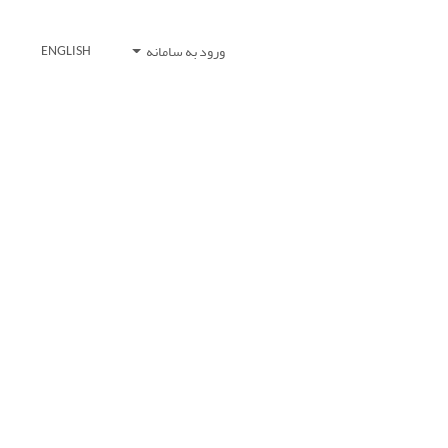
ورود به سامانه
ENGLISH