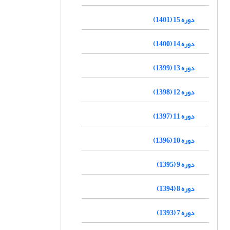
دوره 15 (1401)
دوره 14 (1400)
دوره 13 (1399)
دوره 12 (1398)
دوره 11 (1397)
دوره 10 (1396)
دوره 9 (1395)
دوره 8 (1394)
دوره 7 (1393)