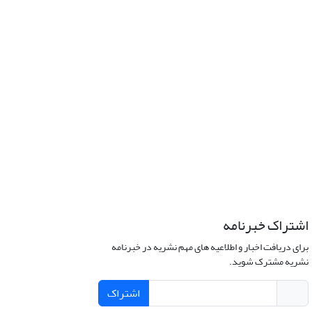
اشتراک خبرنامه
برای دریافت اخبار و اطلاعیه های مهم نشریه در خبرنامه
نشریه مشترک شوید.
اشتراک