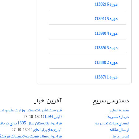
دوره 6 (1392)
دوره 5 (1391)
دوره 4 (1390)
دوره 3 (1389)
دوره 2 (1388)
دوره 1 (1387)
دسترسی سریع
آخرین اخبار
صفحه اصلی
فهرست نشریات معتبر وزارت علوم، تحق
درباره نشریه
(آبان 1394)
1394-10-27
اعضای هیات تحریریه
فراخوان تابستان سال 
ارسال مقاله
"بازی‌های رایانه‌ای"
1394-10-27
تماس با ما